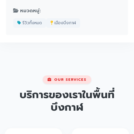
หมวดหมู่:
รีวิวทั้งหมด
เมืองบึงกาฬ
OUR SERVICES
บริการของเราในพื้นที่
บึงกาฬ