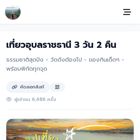
เที่ยวอุบลราชธานี 3 วัน 2 คืน
ธรรมชาติสุดปัง - วัดดังต้องไป - ของกินเด็ดๆ -
พร้อมพิกัดทุกจุด
คัดลอกลิงก์
ผู้เข้าชม 6,486 ครั้ง