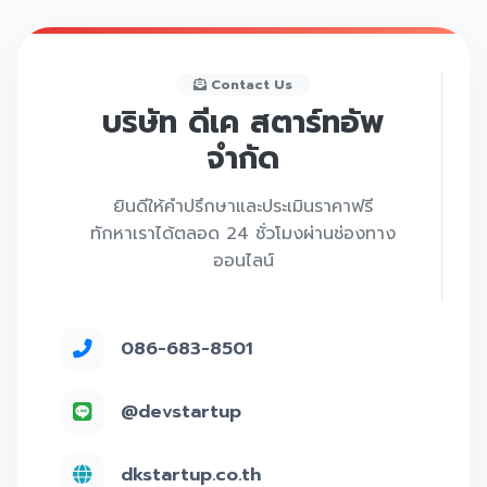
Contact Us
บริษัท ดีเค สตาร์ทอัพ
จำกัด
ยินดีให้คำปรึกษาและประเมินราคาฟรี
ทักหาเราได้ตลอด 24 ชั่วโมงผ่านช่องทาง
ออนไลน์
086-683-8501
@devstartup
dkstartup.co.th