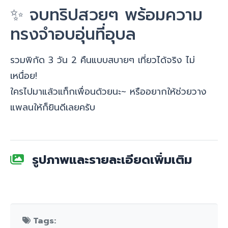
✨ จบทริปสวยๆ พร้อมความ
ทรงจำอบอุ่นที่อุบล
รวมพิกัด 3 วัน 2 คืนแบบสบายๆ เที่ยวได้จริง ไม่
เหนื่อย!
ใครไปมาแล้วแท็กเพื่อนด้วยนะ~ หรืออยากให้ช่วยวาง
แพลนให้ก็ยินดีเลยครับ
รูปภาพและรายละเอียดเพิ่มเติม
Tags: