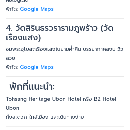
พิกัด:
Google Maps
4. วัดสิรินธรวรารามภูพร้าว (วัด
เรืองแสง)
ชมพระอุโบสถเรืองแสงในยามค่ำคืน บรรยากาศสงบ วิว
สวย
พิกัด:
Google Maps
️ พักที่แนะนำ:
Tohsang Heritage Ubon Hotel หรือ B2 Hotel
Ubon
ทั้งสะดวก ใกล้เมือง และเดินทางง่าย