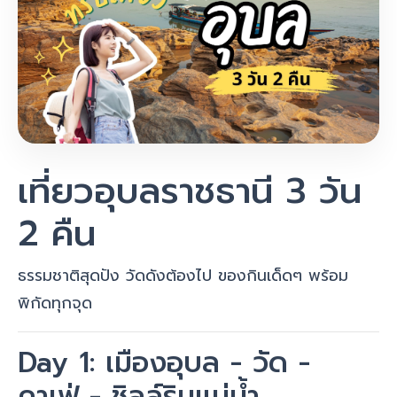
เที่ยวอุบลราชธานี 3 วัน
2 คืน
ธรรมชาติสุดปัง วัดดังต้องไป ของกินเด็ดๆ พร้อม
พิกัดทุกจุด
Day 1: เมืองอุบล - วัด -
คาเฟ่ - ชิลล์ริมแม่น้ำ