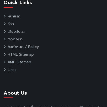
Quick Links
หน้าแรก
รีวิว
เกี่ยวกับเรา
ติดต่อเรา
ข้อกำหนด / Policy
HTML Sitemap
XML Sitemap
Links
About Us