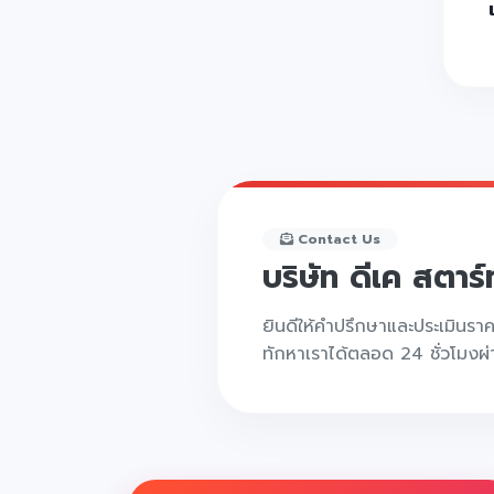
Contact Us
บริษัท ดีเค สตาร
ยินดีให้คำปรึกษาและประเมินรา
ทักหาเราได้ตลอด 24 ชั่วโมงผ