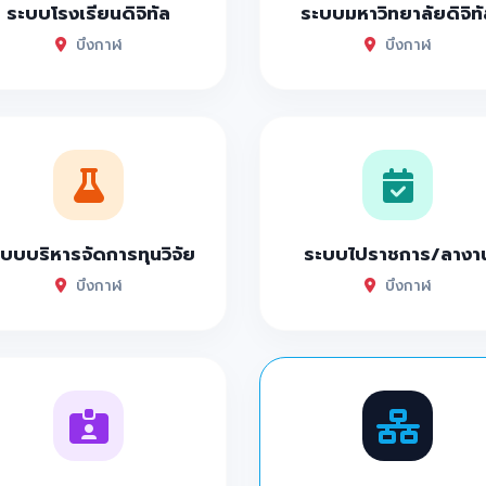
ระบบโรงเรียนดิจิทัล
ระบบมหาวิทยาลัยดิจิทั
บึงกาฬ
บึงกาฬ
บบบริหารจัดการทุนวิจัย
ระบบไปราชการ/ลางา
บึงกาฬ
บึงกาฬ