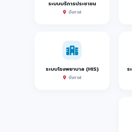
ระบบบริการประชาชน
บึงกาฬ
ระบบโรงพยาบาล (HIS)
ระ
บึงกาฬ