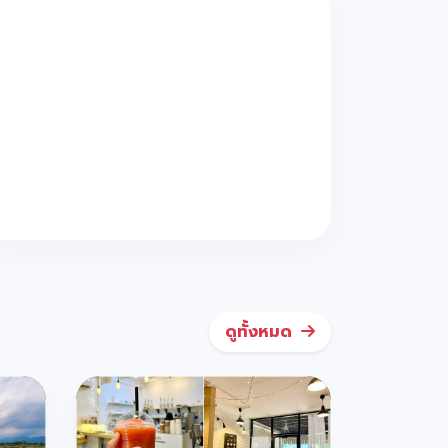
ดูทั้งหมด