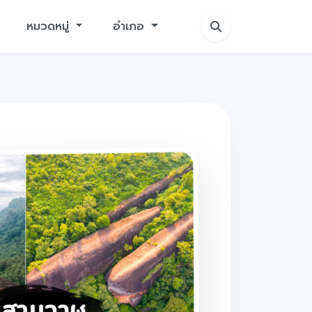
หมวดหมู่
อำเภอ