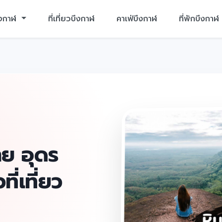
ึงกาฬ
ที่เที่ยวบึงกาฬ
คาเฟ่บึงกาฬ
ที่พักบึงกาฬ
ย อุดร
ที่เที่ยว