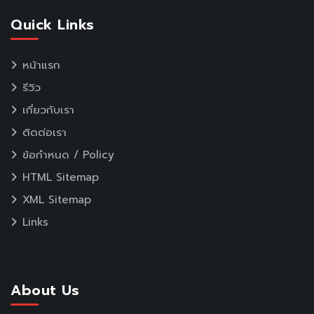
Quick Links
หน้าแรก
รีวิว
เกี่ยวกับเรา
ติดต่อเรา
ข้อกำหนด / Policy
HTML Sitemap
XML Sitemap
Links
About Us