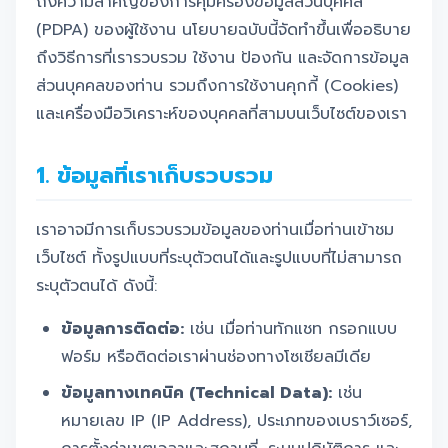
ถึงความสำคัญของการคุ้มครองข้อมูลส่วนบุคคล
(PDPA) ของผู้ใช้งาน นโยบายฉบับนี้จัดทำขึ้นเพื่ออธิบาย
ถึงวิธีการที่เรารวบรวม ใช้งาน ป้องกัน และจัดการข้อมูล
ส่วนบุคคลของท่าน รวมถึงการใช้งานคุกกี้ (Cookies)
และเครื่องมือวิเคราะห์ของบุคคลที่สามบนเว็บไซต์ของเรา
1. ข้อมูลที่เราเก็บรวบรวม
เราอาจมีการเก็บรวบรวมข้อมูลของท่านเมื่อท่านเข้าชม
เว็บไซต์ ทั้งรูปแบบที่ระบุตัวตนได้และรูปแบบที่ไม่สามารถ
ระบุตัวตนได้ ดังนี้:
ข้อมูลการติดต่อ:
เช่น เมื่อท่านทักแชท กรอกแบบ
ฟอร์ม หรือติดต่อเราผ่านช่องทางโซเชียลมีเดีย
ข้อมูลทางเทคนิค (Technical Data):
เช่น
หมายเลข IP (IP Address), ประเภทของเบราว์เซอร์,