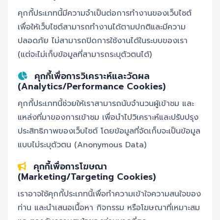
คุกกี้ประเภทนี้มีความจำเป็นต่อการทำงานของเว็บไซต์
เพื่อให้เว็บไซต์สามารถทำงานได้ตามปกติและมีความ
ปลอดภัย ไม่สามารถปิดการใช้งานได้ในระบบของเรา
(แต่จะไม่เก็บข้อมูลที่สามารถระบุตัวตนได้)
คุกกี้เพื่อการวิเคราะห์และวัดผล
(Analytics/Performance Cookies)
คุกกี้ประเภทนี้ช่วยให้เราสามารถนับจำนวนผู้เข้าชม และ
แหล่งที่มาของการเข้าชม เพื่อนำไปวิเคราะห์และปรับปรุง
ประสิทธิภาพของเว็บไซต์ โดยข้อมูลที่จัดเก็บจะเป็นข้อมูล
แบบไม่ระบุตัวตน (Anonymous Data)
คุกกี้เพื่อการโฆษณา
(Marketing/Targeting Cookies)
เราอาจใช้คุกกี้ประเภทนี้เพื่อทำความเข้าใจความสนใจของ
ท่าน และนำเสนอเนื้อหา กิจกรรม หรือโฆษณาที่เหมาะสม