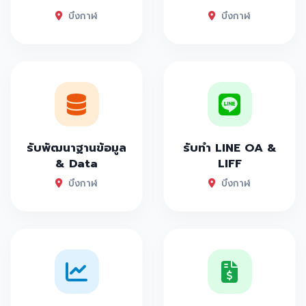
บึงกาฬ
บึงกาฬ
รับพัฒนาฐานข้อมูล
รับทำ LINE OA &
& Data
LIFF
บึงกาฬ
บึงกาฬ