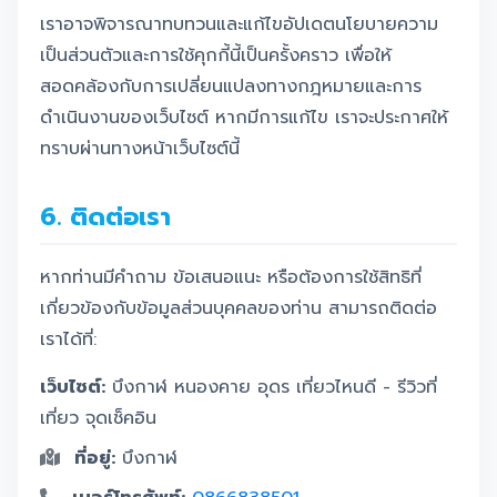
เราอาจพิจารณาทบทวนและแก้ไขอัปเดตนโยบายความ
เป็นส่วนตัวและการใช้คุกกี้นี้เป็นครั้งคราว เพื่อให้
สอดคล้องกับการเปลี่ยนแปลงทางกฎหมายและการ
ดำเนินงานของเว็บไซต์ หากมีการแก้ไข เราจะประกาศให้
ทราบผ่านทางหน้าเว็บไซต์นี้
6. ติดต่อเรา
หากท่านมีคำถาม ข้อเสนอแนะ หรือต้องการใช้สิทธิที่
เกี่ยวข้องกับข้อมูลส่วนบุคคลของท่าน สามารถติดต่อ
เราได้ที่:
เว็บไซต์:
บึงกาฬ หนองคาย อุดร เที่ยวไหนดี - รีวิวที่
เที่ยว จุดเช็คอิน
ที่อยู่:
บึงกาฬ