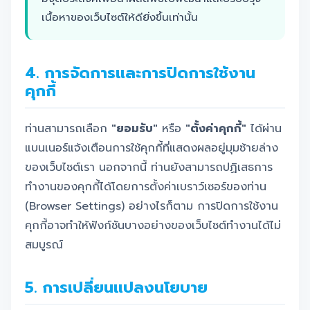
เนื้อหาของเว็บไซต์ให้ดียิ่งขึ้นเท่านั้น
4. การจัดการและการปิดการใช้งาน
คุกกี้
ท่านสามารถเลือก
"ยอมรับ"
หรือ
"ตั้งค่าคุกกี้"
ได้ผ่าน
แบนเนอร์แจ้งเตือนการใช้คุกกี้ที่แสดงผลอยู่มุมซ้ายล่าง
ของเว็บไซต์เรา นอกจากนี้ ท่านยังสามารถปฏิเสธการ
ทำงานของคุกกี้ได้โดยการตั้งค่าเบราว์เซอร์ของท่าน
(Browser Settings) อย่างไรก็ตาม การปิดการใช้งาน
คุกกี้อาจทำให้ฟังก์ชันบางอย่างของเว็บไซต์ทำงานได้ไม่
สมบูรณ์
5. การเปลี่ยนแปลงนโยบาย