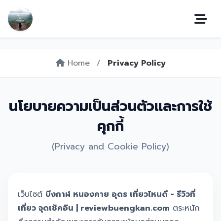
Home
/
Privacy Policy
นโยบายความเป็นส่วนตัวและการใช้
คุกกี้
(Privacy and Cookie Policy)
เว็บไซต์
บึงกาฬ หนองคาย อุดร เที่ยวไหนดี - รีวิวที่
เที่ยว จุดเช็คอิน | reviewbuengkan.com
ตระหนัก