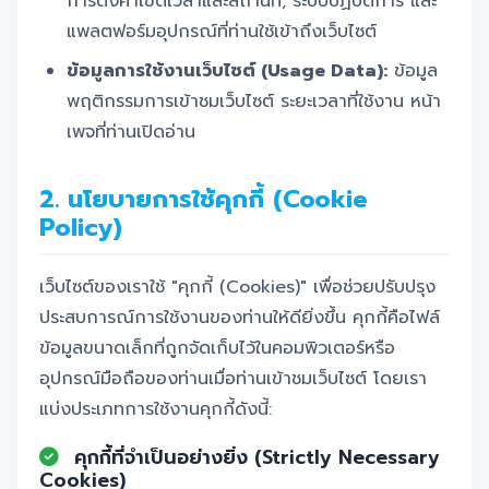
การตั้งค่าเขตเวลาและสถานที่, ระบบปฏิบัติการ และ
แพลตฟอร์มอุปกรณ์ที่ท่านใช้เข้าถึงเว็บไซต์
ข้อมูลการใช้งานเว็บไซต์ (Usage Data):
ข้อมูล
พฤติกรรมการเข้าชมเว็บไซต์ ระยะเวลาที่ใช้งาน หน้า
เพจที่ท่านเปิดอ่าน
2. นโยบายการใช้คุกกี้ (Cookie
Policy)
เว็บไซต์ของเราใช้ "คุกกี้ (Cookies)" เพื่อช่วยปรับปรุง
ประสบการณ์การใช้งานของท่านให้ดียิ่งขึ้น คุกกี้คือไฟล์
ข้อมูลขนาดเล็กที่ถูกจัดเก็บไว้ในคอมพิวเตอร์หรือ
อุปกรณ์มือถือของท่านเมื่อท่านเข้าชมเว็บไซต์ โดยเรา
แบ่งประเภทการใช้งานคุกกี้ดังนี้:
คุกกี้ที่จำเป็นอย่างยิ่ง (Strictly Necessary
Cookies)