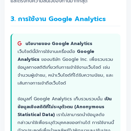
และตรงกับความสนใจของท่านมากที่สุด
3. การใช้งาน Google Analytics
นโยบายของ Google Analytics
เว็บไซต์นี้มีการใช้งานเครื่องมือ
Google
Analytics
ของบริษัท Google Inc. เพื่อรวบรวม
ข้อมูลทางสถิติเกี่ยวกับการเข้าใช้งานเว็บไซต์ เช่น
จำนวนผู้เข้าชม, หน้าเว็บไซต์ที่ได้รับความนิยม, และ
เส้นทางการเข้าถึงเว็บไซต์
ข้อมูลที่ Google Analytics เก็บรวมรวบนั้น
เป็น
ข้อมูลเชิงสถิติที่ไม่ระบุตัวตน (Anonymous
Statistical Data)
เราไม่สามารถนำข้อมูลดัง
กล่าวมาใช้เพื่อระบุตัวบุคคลของท่านได้ การใช้งานนี้
มีจุดประสงค์เพื่อนำผลลัพธ์ไปพัฒนาและปรับปรุง