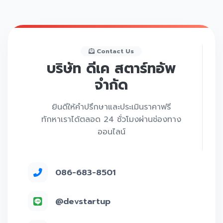
Contact Us
บริษัท ดีเค สตาร์ทอัพ
จำกัด
ยินดีให้คำปรึกษาและประเมินราคาฟรี
ทักหาเราได้ตลอด 24 ชั่วโมงผ่านช่องทาง
ออนไลน์
086-683-8501
@devstartup