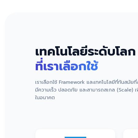
เทคโนโลยีระดับโลก
ที่เราเลือกใช้
เราเลือกใช้ Framework และเทคโนโลยีที่ทันสมัยที
มีความเร็ว ปลอดภัย และสามารถสเกล (Scale) เพื
ในอนาคต