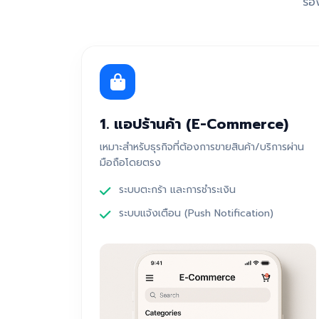
รอ
1. แอปร้านค้า (E-Commerce)
เหมาะสำหรับธุรกิจที่ต้องการขายสินค้า/บริการผ่าน
มือถือโดยตรง
ระบบตะกร้า และการชำระเงิน
ระบบแจ้งเตือน (Push Notification)