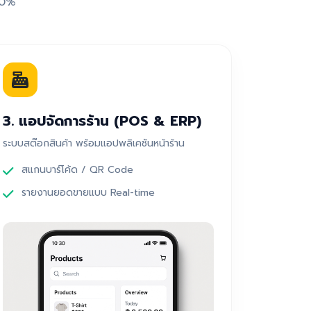
00%
3. แอปจัดการร้าน (POS & ERP)
ระบบสต๊อกสินค้า พร้อมแอปพลิเคชันหน้าร้าน
สแกนบาร์โค้ด / QR Code
รายงานยอดขายแบบ Real-time