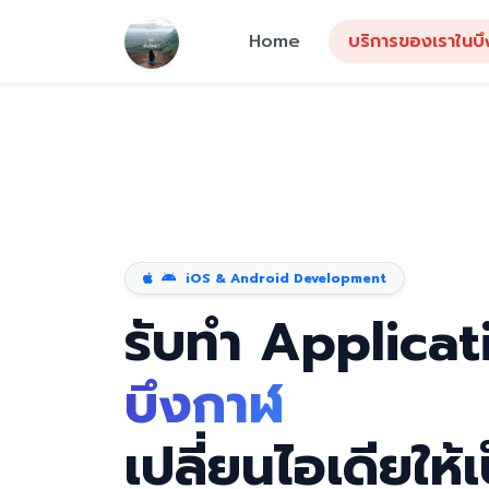
Home
บริการของเราในบ
iOS & Android Development
รับทำ Applicat
บึงกาฬ
เปลี่ยนไอเดียให้