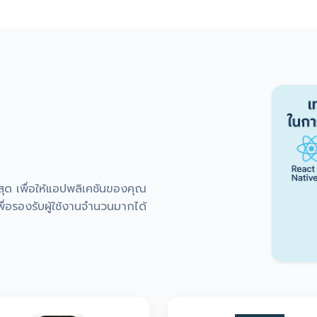
่สุด เพื่อให้แอปพลิเคชันของคุณ
่อรองรับผู้ใช้งานจำนวนมากได้