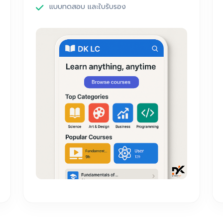
แบบทดสอบ และใบรับรอง