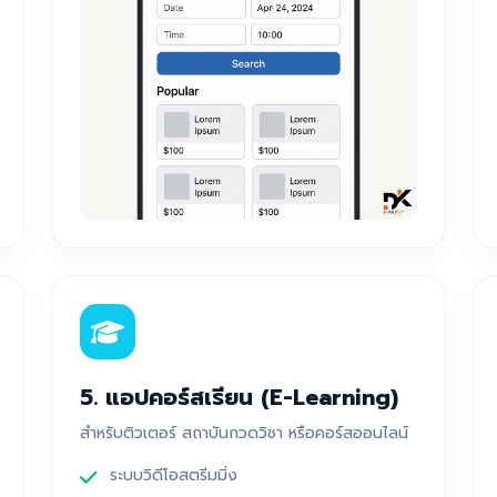
5. แอปคอร์สเรียน (E-Learning)
สำหรับติวเตอร์ สถาบันกวดวิชา หรือคอร์สออนไลน์
ระบบวิดีโอสตรีมมิ่ง