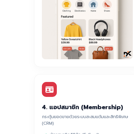
4. แอปสมาชิก (Membership)
กระตุ้นยอดขายด้วยระบบสะสมแต้มและสิทธิพิเศษ
(CRM)