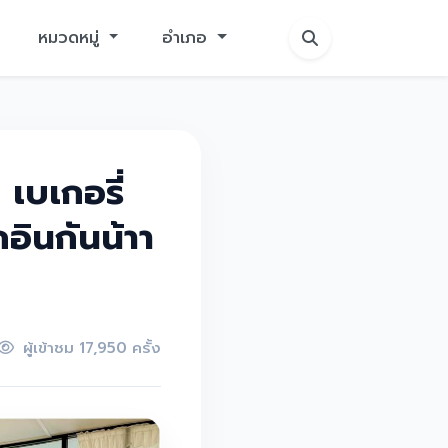
หมวดหมู่
อำเภอ
เบเกอรี่
อินกันน้าา
ผู้เข้าชม 17,950 ครั้ง