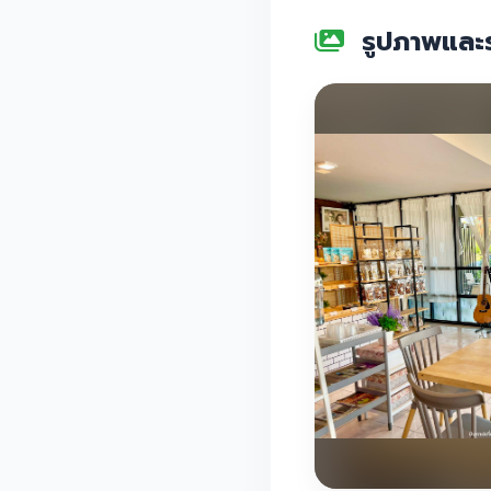
รูปภาพและร