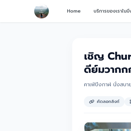
Home
บริการของเราในบ
เชิญ Chur
ดีย์มวากกก
คาเฟ่บึงกาฬ นั่งสบา
คัดลอกลิงก์