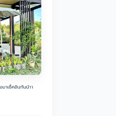
มาเช็คอินกันน้าา