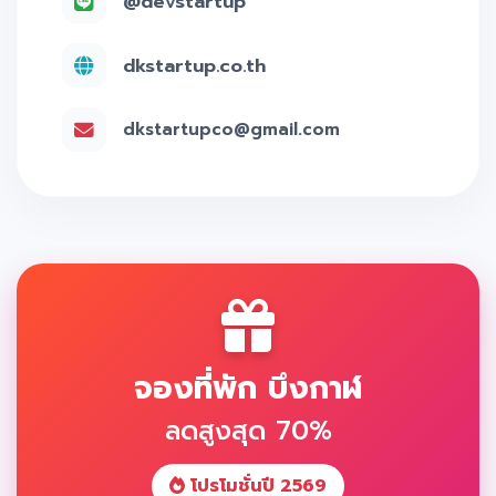
@devstartup
dkstartup.co.th
dkstartupco@gmail.com
จองที่พัก บึงกาฬ
ลดสูงสุด 70%
โปรโมชั่นปี 2569