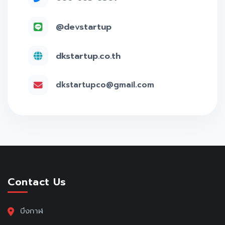
@devstartup
dkstartup.co.th
dkstartupco@gmail.com
Contact Us
บึงกาฬ