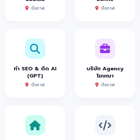
บึงกาฬ
บึงกาฬ
ทำ SEO & ติด AI
บริษัท Agency
(GPT)
โฆษณา
บึงกาฬ
บึงกาฬ