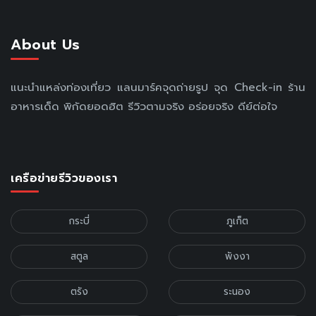
About Us
แนะนำแหล่งท่องเที่ยว แลนมาร์คจุดถ่ายรูป จุด Check-in ร้าน
อาหารเด็ด พิกัดยอดฮิต รีวิวตามจริง อร่อยจริง ดีย์ต่อใจ
เครือข่ายรีวิวของเรา
กระบี่
ภูเก็ต
สตูล
พังงา
ตรัง
ระนอง