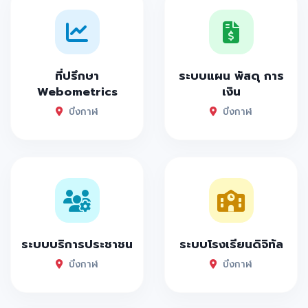
ที่ปรึกษา
ระบบแผน พัสดุ การ
Webometrics
เงิน
บึงกาฬ
บึงกาฬ
ระบบบริการประชาชน
ระบบโรงเรียนดิจิทัล
บึงกาฬ
บึงกาฬ