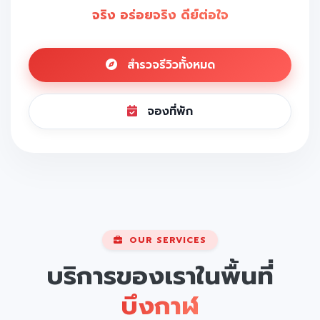
จริง อร่อยจริง ดีย์ต่อใจ
สำรวจรีวิวทั้งหมด
จองที่พัก
OUR SERVICES
บริการของเราในพื้นที่
บึงกาฬ