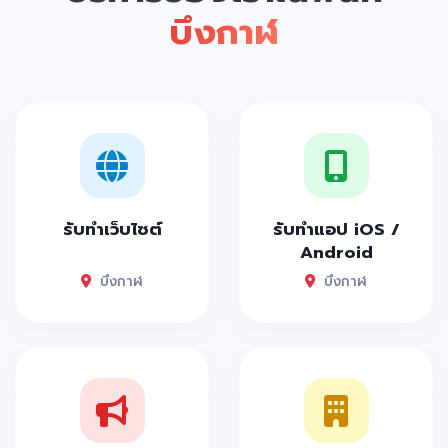
บึงกาฬ
รับทำเว็บไซต์
รับทำแอป iOS /
Android
บึงกาฬ
บึงกาฬ