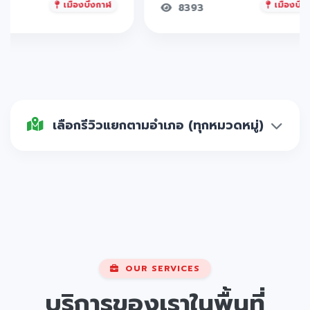
เมืองบึงกาฬ
เมืองบึง
8393
เลือกรีวิวแยกตามอำเภอ (ทุกหมวดหมู่)
OUR SERVICES
บริการของเราในพื้นที่