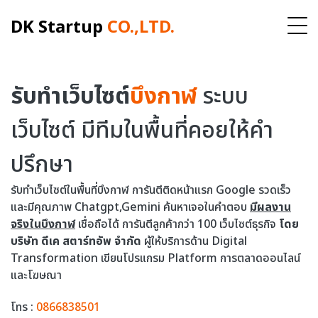
DK Startup
CO.,LTD.
รับทำเว็บไซต์
บึงกาฬ
ระบบ
เว็บไซต์ มีทีมในพื้นที่คอยให้คำ
ปรึกษา
รับทำเว็บไซต์ในพื้นที่บึงกาฬ การันตีติดหน้าแรก Google รวดเร็ว
และมีคุณภาพ Chatgpt,Gemini ค้นหาเจอในคำตอบ
มีผลงาน
จริงในบึงกาฬ
เชื่อถือได้ การันตีลูกค้ากว่า 100 เว็บไซต์ธุรกิจ
โดย
บริษัท ดีเค สตาร์ทอัพ จำกัด
ผู้ให้บริการด้าน Digital
Transformation เขียนโปรแกรม Platform การตลาดออนไลน์
และโฆษณา
โทร :
0866838501