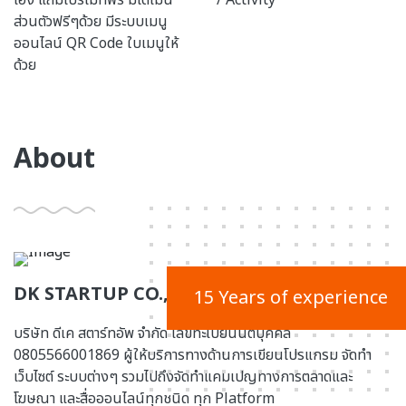
ส่วนตัวฟรีๆด้วย มีระบบเมนู
ออนไลน์ QR Code ใบเมนูให้
ด้วย
About
DK STARTUP CO.,LTD
15 Years of experience
บริษัท ดีเค สตาร์ทอัพ จำกัด เลขทะเบียนนิติบุคคล
0805566001869 ผู้ให้บริการทางด้านการเขียนโปรแกรม จัดทำ
เว็บไซต์ ระบบต่างๆ รวมไปถึงจัดทำแคมเปญทางการตลาดและ
โฆษณา และสื่อออนไลน์ทุกชนิด ทุก Platform