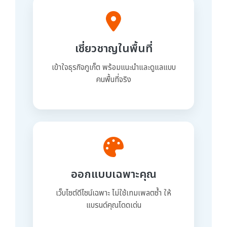
เชี่ยวชาญในพื้นที่
เข้าใจธุรกิจภูเก็ต พร้อมแนะนำและดูแลแบบ
คนพื้นที่จริง
ออกแบบเฉพาะคุณ
เว็บไซต์ดีไซน์เฉพาะ ไม่ใช้เทมเพลตซ้ำ ให้
แบรนด์คุณโดดเด่น