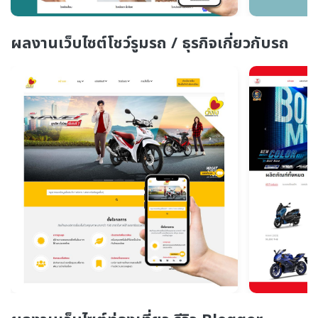
ผลงานเว็บไซต์โชว์รูมรถ / ธุรกิจเกี่ยวกับรถ