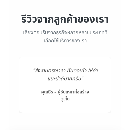
รีวิวจากลูกค้าของเรา
เสียงตอบรับจากธุรกิจหลากหลายประเภทที่
เลือกใช้บริการของเรา
“ส่งงานตรงเวลา ทีมตอบไว ให้คำ
แนะนำดีมากครับ”
คุณธีร – ผู้รับเหมาก่อสร้าง
ภูเก็ต