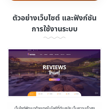
ตัวอย่างเว็บไซต์ และฟังก์ชัน
การใช้งานระบบ
เว็บไซต์พัฒนาด้วยเทคโนโลยีที่ทันสมัย เว็บความเร็วสูง