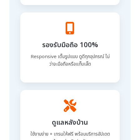
รองรับมือถือ 100%
Responsive เต็มรูปแบบ ดูดีทุกอุปกรณ์ ไม่
ว่าจะมือถือหรือแท็บเล็ต
ดูแลหลังบ้าน
ใช้งานง่าย + เทรนให้ฟรี พร้อมบริการอัปเดต