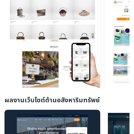
ผลงานเว็บไซต์ด้านอสังหาริมทรัพย์