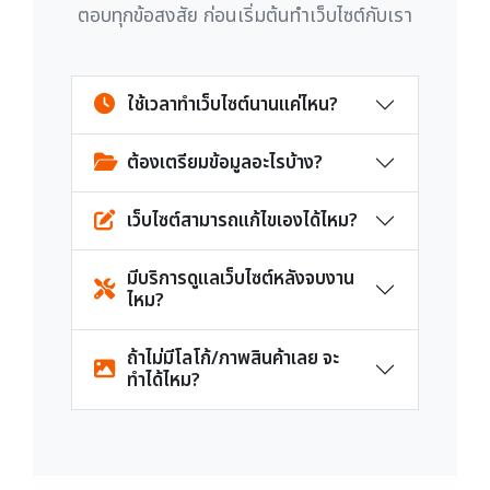
ตอบทุกข้อสงสัย ก่อนเริ่มต้นทำเว็บไซต์กับเรา
ใช้เวลาทำเว็บไซต์นานแค่ไหน?
ต้องเตรียมข้อมูลอะไรบ้าง?
เว็บไซต์สามารถแก้ไขเองได้ไหม?
มีบริการดูแลเว็บไซต์หลังจบงาน
ไหม?
ถ้าไม่มีโลโก้/ภาพสินค้าเลย จะ
ทำได้ไหม?