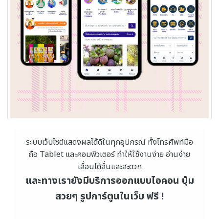
ระบบเว็บไซต์แสดงผลได้ดีในทุกอุปกรณ์ ทั้งโทรศัพท์มือ
ถือ Tablet และคอมพิวเตอร์ ทำให้ใช้งานง่าย อ่านง่าย
เลื่อนได้ลื่นและสะดวก
และทางเรายังมีบริการออกแบบไอคอน ปุ่ม
สวยๆ รูปการ์ตูนในเว็บ ฟรี !