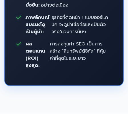
ยั่งยืน:
อย่างต่อเนื่อง
ภาพลักษณ์
ธุรกิจที่ติดหน้า 1 แบบออร์แก
แบรนด์ดู
นิค จะดูน่าเชื่อถือและเป็นตัว
เป็นผู้นำ:
จริงในวงการนั้นๆ
ผล
การลงทุนทำ SEO เป็นการ
ตอบแทน
สร้าง "สินทรัพย์ดิจิทัล" ที่คุ้ม
(ROI)
ค่าที่สุดในระยะยาว
สูงสุด: