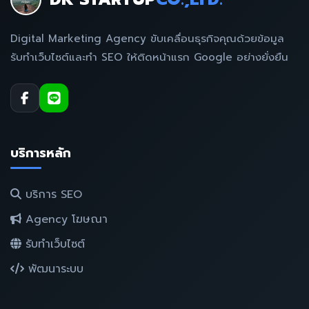
Digital Marketing Agency ขับเคลื่อนธุรกิจคุณด้วยข้อมูล
รับทำเว็บไซต์และทำ SEO ให้ติดหน้าแรก Google อย่างยั่งยืน
บริการหลัก
บริการ SEO
Agency โฆษณา
รับทำเว็บไซต์
พัฒนาระบบ