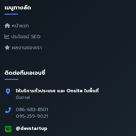
เมนูทางลัด
หน้าแรก
ประโยชน์ SEO
ผลงานของเรา
ติดต่อทีมเอเจนซี่
ให้บริการทั่วประเทศ และ Onsite ในพื้นที่
บึงกาฬ
086-683-8501
095-259-9021
@devstartup