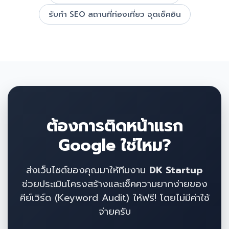
รับทำ SEO สถานที่ท่องเที่ยว จุดเช็คอิน
ต้องการติดหน้าแรก
Google ใช่ไหม?
ส่งเว็บไซต์ของคุณมาให้ทีมงาน
DK Startup
ช่วยประเมินโครงสร้างและเช็คความยากง่ายของ
คีย์เวิร์ด (Keyword Audit) ให้ฟรี! โดยไม่มีค่าใช้
จ่ายครับ