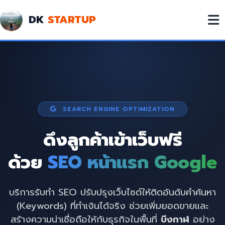
DK
STARTUP
SEARCH ENGINE OPTIMIZATION
ดึงลูกค้าเข้าเว็บฟรี
ด้วย
SEO หน้าแรก Google
บริการรับทำ SEO ปรับปรุงเว็บไซต์ให้ติดอันดับคำค้นหา
(Keywords) ที่ทำเงินได้จริง ช่วยเพิ่มยอดขายและ
สร้างความน่าเชื่อถือให้กับธุรกิจในพื้นที่
บึงกาฬ
อย่าง