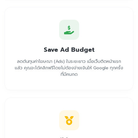
Save Ad Budget
ลดต้นทุนค่าโฆษณา (Ads) ในระยะยาว เมื่อเว็บติดหน้าแรก
แล้ว คุณจะได้คลิกฟรีโดยไม่ต้องจ่ายเงินให้ Google ทุกครั้ง
ที่มีคนกด