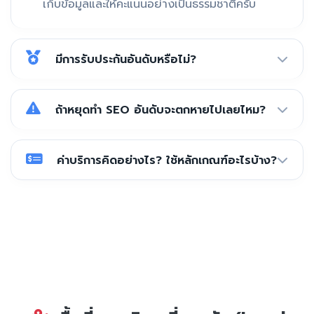
เก็บข้อมูลและให้คะแนนอย่างเป็นธรรมชาติครับ
มีการรับประกันอันดับหรือไม่?
ถ้าหยุดทำ SEO อันดับจะตกหายไปเลยไหม?
ค่าบริการคิดอย่างไร? ใช้หลักเกณฑ์อะไรบ้าง?