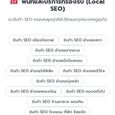
พื้นที่และบริการที่รองรับ (Local
SEO)
เรารับทำ SEO ครอบคลุมทุกคีย์เวิร์ดและทุกหมวดหมู่ธุรกิจ
รับทำ SEO เมืองบึงกาฬ
รับทำ SEO อำเภอเซกา
รับทำ SEO อำเภอปากคาด
รับทำ SEO อำเภอบึงโขงหลง
รับทำ SEO อำเภอโซ่พิสัย
รับทำ SEO อำเภอศรีวิไล
รับทำ SEO อำเภอบุ่งคล้า
รับทำ SEO อำเภอพรเจริญ
รับทำ SEO หมวดทั่วไป
รับทำ SEO ร้านอาหาร ของกิน
รับทำ SEO โรงแรม ที่พัก รีสอร์ท