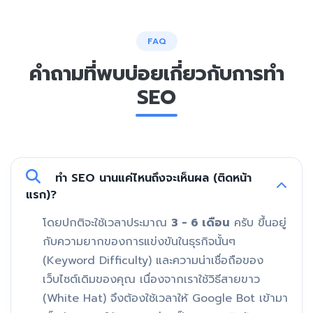
FAQ
คำถามที่พบบ่อยเกี่ยวกับการทำ
SEO
ทำ SEO นานแค่ไหนถึงจะเห็นผล (ติดหน้า
แรก)?
โดยปกติจะใช้เวลาประมาณ
3 - 6 เดือน
ครับ ขึ้นอยู่
กับความยากของการแข่งขันในธุรกิจนั้นๆ
(Keyword Difficulty) และความน่าเชื่อถือของ
เว็บไซต์เดิมของคุณ เนื่องจากเราใช้วิธีสายขาว
(White Hat) จึงต้องใช้เวลาให้ Google Bot เข้ามา