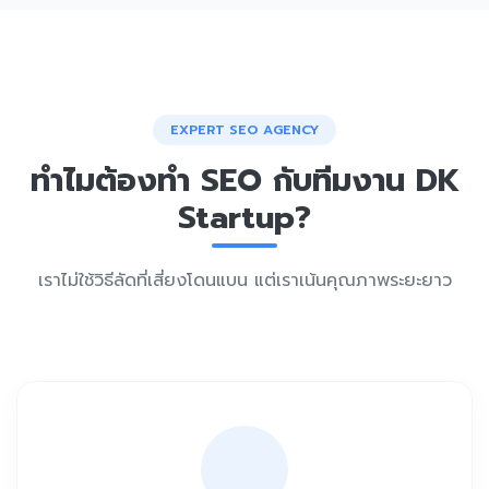
EXPERT SEO AGENCY
ทำไมต้องทำ SEO กับทีมงาน DK
Startup?
เราไม่ใช้วิธีลัดที่เสี่ยงโดนแบน แต่เราเน้นคุณภาพระยะยาว