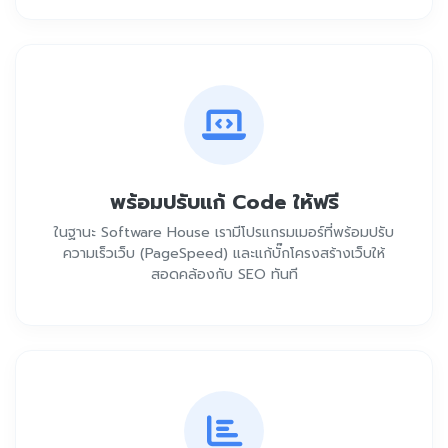
พร้อมปรับแก้ Code ให้ฟรี
ในฐานะ Software House เรามีโปรแกรมเมอร์ที่พร้อมปรับ
ความเร็วเว็บ (PageSpeed) และแก้บั๊กโครงสร้างเว็บให้
สอดคล้องกับ SEO ทันที