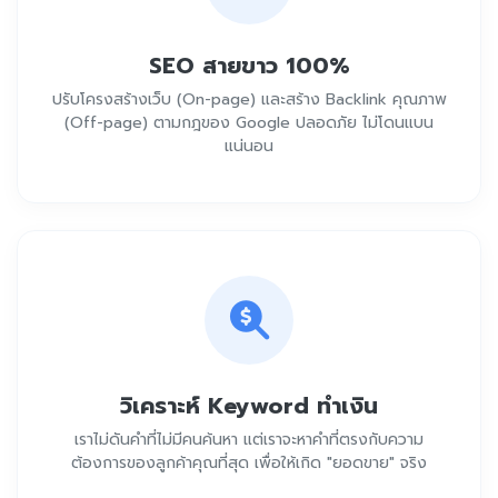
SEO สายขาว 100%
ปรับโครงสร้างเว็บ (On-page) และสร้าง Backlink คุณภาพ
(Off-page) ตามกฎของ Google ปลอดภัย ไม่โดนแบน
แน่นอน
วิเคราะห์ Keyword ทำเงิน
เราไม่ดันคำที่ไม่มีคนค้นหา แต่เราจะหาคำที่ตรงกับความ
ต้องการของลูกค้าคุณที่สุด เพื่อให้เกิด "ยอดขาย" จริง