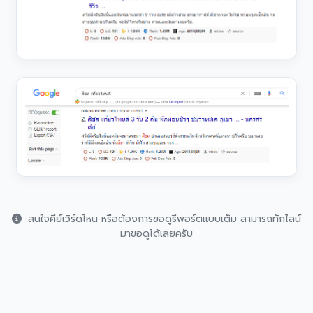
สนใจคีย์เวิร์ดไหน หรือต้องการขอดูรีพอร์ตแบบเต็ม สามารถทักไลน์
มาขอดูได้เลยครับ