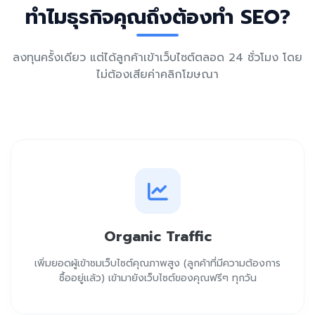
ทำไมธุรกิจคุณถึงต้องทำ SEO?
ลงทุนครั้งเดียว แต่ได้ลูกค้าเข้าเว็บไซต์ตลอด 24 ชั่วโมง โดย
ไม่ต้องเสียค่าคลิกโฆษณา
Organic Traffic
เพิ่มยอดผู้เข้าชมเว็บไซต์คุณภาพสูง (ลูกค้าที่มีความต้องการ
ซื้ออยู่แล้ว) เข้ามายังเว็บไซต์ของคุณฟรีๆ ทุกวัน