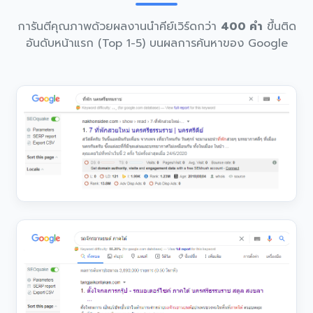
การันตีคุณภาพด้วยผลงานนำคีย์เวิร์ดกว่า
400 คำ
ขึ้นติด
อันดับหน้าแรก (Top 1-5) บนผลการค้นหาของ Google