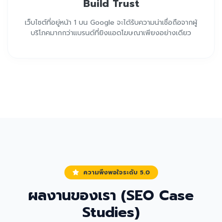
Build Trust
เว็บไซต์ที่อยู่หน้า 1 บน Google จะได้รับความน่าเชื่อถือจากผู้
บริโภคมากกว่าแบรนด์ที่ยิงแอดโฆษณาเพียงอย่างเดียว
ความพึงพอใจระดับ 5.0
ผลงานของเรา (SEO Case
Studies)