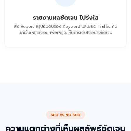
รายงานผลชัดเจน โปร่งใส
ส่ง Report สรุปอันดับของ Keyword และยอด Traffic คน
เข้าเว็บให้ทุกเดือน เพื่อให้คุณเห็นการเติบโตอย่างชัดเจน
SEO VS NO SEO
ความแตกต่างที่เห็นผลลัพธ์ชัดเจน